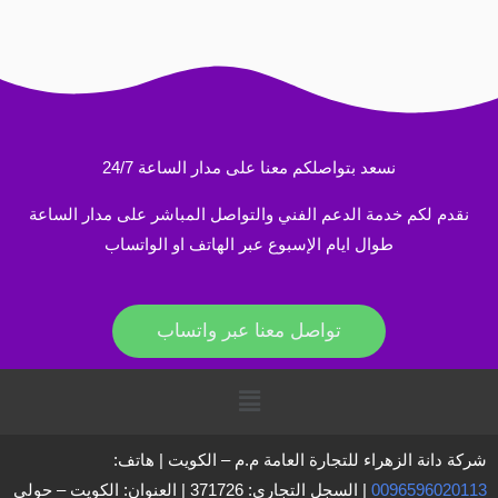
نسعد بتواصلكم معنا على مدار الساعة 24/7
نقدم لكم خدمة الدعم الفني والتواصل المباشر على مدار الساعة
طوال ايام الإسبوع عبر الهاتف او الواتساب
تواصل معنا عبر واتساب
القائمة
شركة دانة الزهراء للتجارة العامة م.م – الكويت | هاتف:
0096596020113
| السجل التجاري: 371726 | العنوان: الكويت – حولي