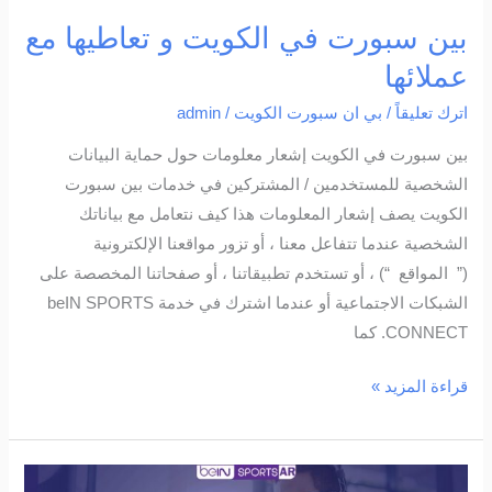
بين سبورت في الكويت و تعاطيها مع
عملائها
اترك تعليقاً
/
بي ان سبورت الكويت
/
admin
بين سبورت في الكويت إشعار معلومات حول حماية البيانات
الشخصية للمستخدمين / المشتركين في خدمات بين سبورت
الكويت يصف إشعار المعلومات هذا كيف نتعامل مع بياناتك
الشخصية عندما تتفاعل معنا ، أو تزور مواقعنا الإلكترونية
(” المواقع “) ، أو تستخدم تطبيقاتنا ، أو صفحاتنا المخصصة على
الشبكات الاجتماعية أو عندما اشترك في خدمة beIN SPORTS
CONNECT. كما
قراءة المزيد »
خدمة