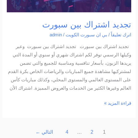
تجديد اشتراك بين سبورت
اترك تعليقاً
/
بي ان سبورت الكويت
/
admin
تجديد اشتراك بين سبورت تجديد اشتراك بين سبورت وعبر
وكيلها الرسمي توفر لكم اشتراك شهري أو سنوي أو المدة التي
يريدها الزبون، بأسعار تنافسية ومناسبة للجميع والتي تضمن
لمشتركيها مشاهدة جميع المباريات والرياضات الخاص بكرة القدم
على المستوى العالمي والمستوى المحلي، وكذلك مباريات كأس
العالم وغيرها الكثير من الخدمات والعروض المميزة. اشتراك الأن
قراءة المزيد »
1
2
…
4
التالي
←