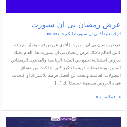
عرض رمضان بي ان سبورت
اترك تعليقاً
/
بي ان سبورت الكويت
/
admin
عرض رمضان بي ان سبورت | أقوى عروض قمة وتميّز مع باقة
كأس العالم 2026 عرض رمضان بي ان سبورت هذا العام يجيك
بعروض استثنائية تجمع بين المتعة الرياضية والمحتوى الرمضاني
المميز، وبتخفيضات قوية ما تتكرر كثير. إذا كنت من عشاق
البطولات العالمية وتبحث عن أفضل فرصة للاشتراك أو التجديد،
فهذه العروض مصممة خصيصًا لك […]
قراءة المزيد »
عروض