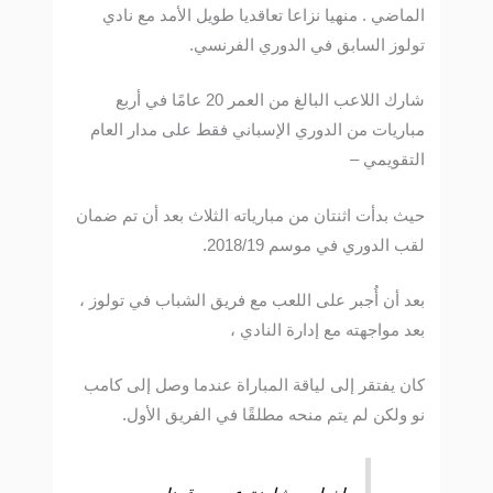
الماضي . منهيا نزاعا تعاقديا طويل الأمد مع نادي
تولوز السابق في الدوري الفرنسي.
شارك اللاعب البالغ من العمر 20 عامًا في أربع
مباريات من الدوري الإسباني فقط على مدار العام
التقويمي –
حيث بدأت اثنتان من مبارياته الثلاث بعد أن تم ضمان
لقب الدوري في موسم 2018/19.
بعد أن أُجبر على اللعب مع فريق الشباب في تولوز ،
بعد مواجهته مع إدارة النادي ،
كان يفتقر إلى لياقة المباراة عندما وصل إلى كامب
نو ولكن لم يتم منحه مطلقًا في الفريق الأول.