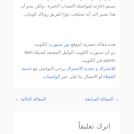
سيتم إعارته لمواصلة اكتساب الخبرة ، ولكن يبدو أن
هذا يشير إلى أنه سيلعب دورًا لفريق رونالد كومان.
هذه مقالة حصرية لموقع
بين سبورت
الكويت
بي ان
سبورت الكويت الوكيل المعتمد لشبكة bein
sports في الكويت
للاشتراك
و
تجديد الاشتراك
يرجى التواصل مع
خدمة
العملاء
أو الاتصال بنا على عبر
الواتساب
→
المقالة السابقة
المقالة التالية
←
اترك تعليقاً