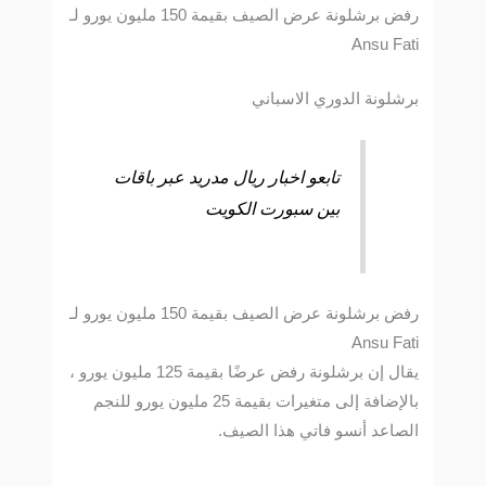
رفض برشلونة عرض الصيف بقيمة 150 مليون يورو لـ
Ansu Fati
برشلونة الدوري الاسباني
تابعو اخبار ريال مدريد عبر باقات
بين سبورت الكويت
رفض برشلونة عرض الصيف بقيمة 150 مليون يورو لـ
Ansu Fati
يقال إن برشلونة رفض عرضًا بقيمة 125 مليون يورو ،
بالإضافة إلى متغيرات بقيمة 25 مليون يورو للنجم
الصاعد أنسو فاتي هذا الصيف.