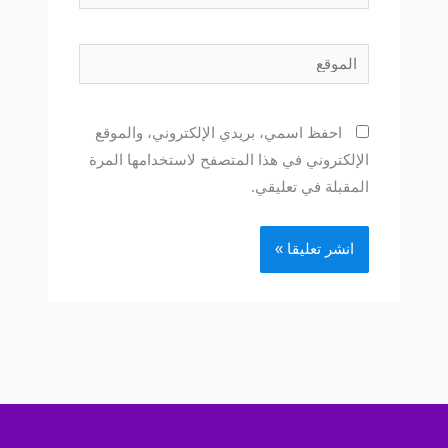
الموقع
احفظ اسمي، بريدي الإلكتروني، والموقع
الإلكتروني في هذا المتصفح لاستخدامها المرة
المقبلة في تعليقي.