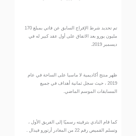
تم تحديد شرط الإفراج السابق عن فاتي بمبلغ 170
مليون يورو بعد الاتفاق على أول عقد كبير له في
ديسمبر 2019.
ظهر منتج أكاديمية لا ماسيا على الساحة في عام
2019 ، حيث سجل ثمانية أهداف في جميع
المسابقات الموسم الماضي.
كما قام النادي بترقيته رسميًا إلى الفريق الأول ،
وتسلم القميص رقم 22 من المغادر أرتورو فيدال .