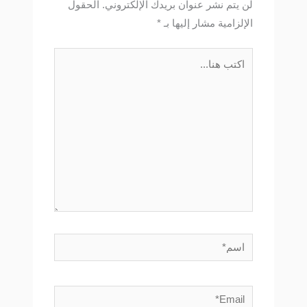
لن يتم نشر عنوان بريدك الإلكتروني.
الحقول
الإلزامية مشار إليها بـ
*
اكتب
هنا...
اسم*
Email*